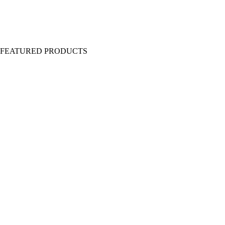
Y FEATURED PRODUCTS