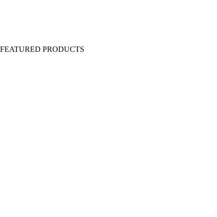
Y FEATURED PRODUCTS