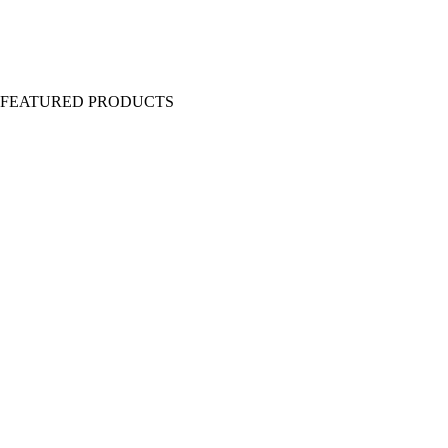
Y FEATURED PRODUCTS