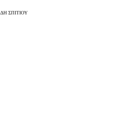
ΙΔΗ ΣΠΙΤΙΟΥ