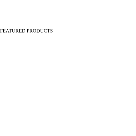
Y FEATURED PRODUCTS