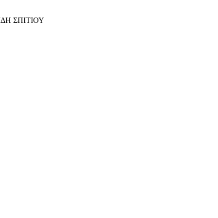
ΙΔΗ ΣΠΙΤΙΟΥ