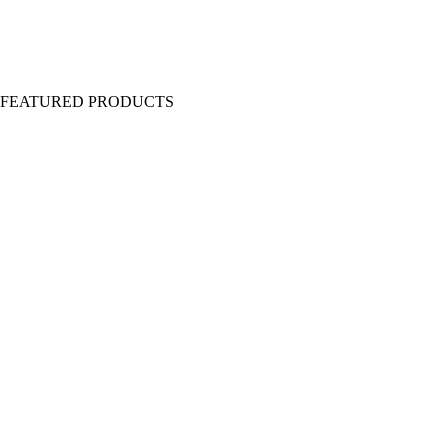
Y FEATURED PRODUCTS