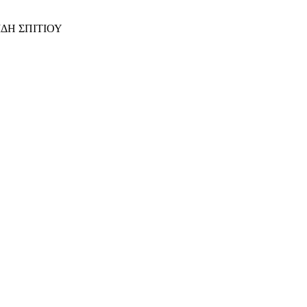
ΙΔΗ ΣΠΙΤΙΟΥ