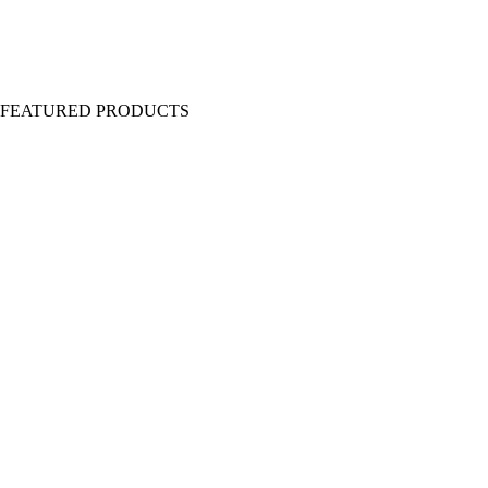
Y FEATURED PRODUCTS