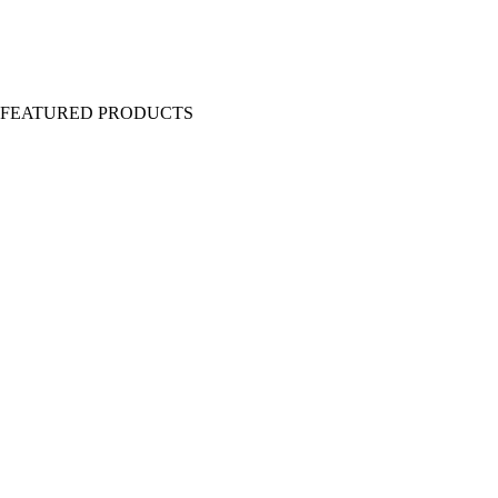
Y FEATURED PRODUCTS