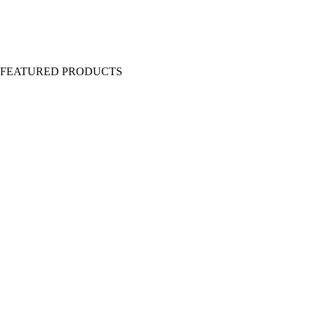
Y FEATURED PRODUCTS