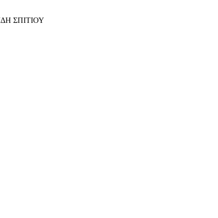
ΙΔΗ ΣΠΙΤΙΟΥ