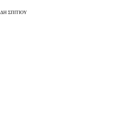
ΙΔΗ ΣΠΙΤΙΟΥ