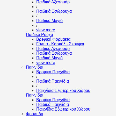
Παιδικά Αξεσουάρ
/
Παιδικά Εσώρουχα
/
Παιδικά Μαγιό
/
view more
Παιδικά Ρούχα
Βρεφικά Φορμάκια
Γάντια - Κασκόλ - Σκούφοι
Παιδικά Αξεσουάρ
Παιδικά Εσώρουχα
Παιδικά Μαγιό
view more
Παιχνίδια
Βρεφικά Παιχνίδια
/
Παιδικά Παιχνίδια
/
Παιχνίδια Εξωτερικού Χώρου
Παιχνίδια
Βρεφικά Παιχνίδια
Παιδικά Παιχνίδια
Παιχνίδια Εξωτερικού Χώρου
Φροντίδα