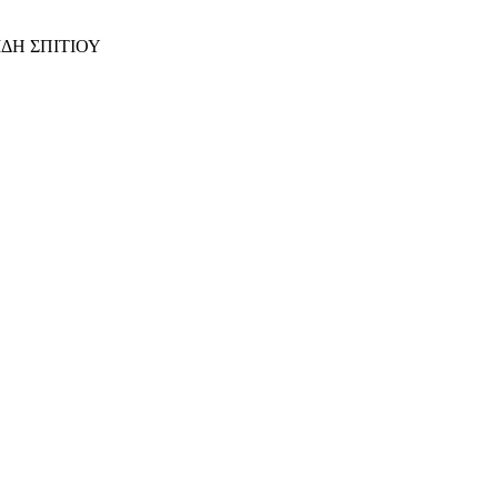
ΙΔΗ ΣΠΙΤΙΟΥ