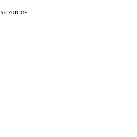
ΙΔΗ ΣΠΙΤΙΟΥ