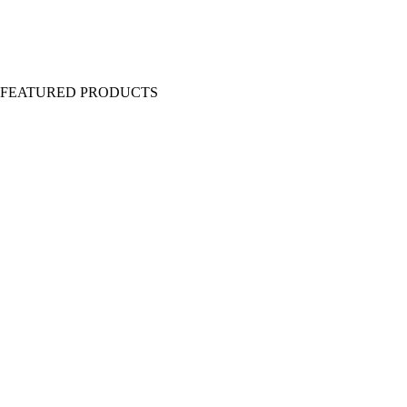
Y FEATURED PRODUCTS