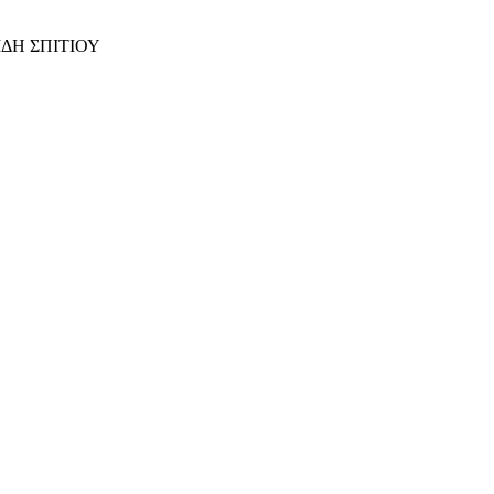
ΙΔΗ ΣΠΙΤΙΟΥ