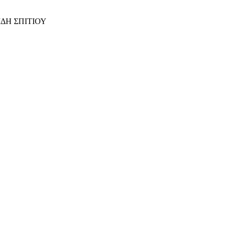
ΙΔΗ ΣΠΙΤΙΟΥ