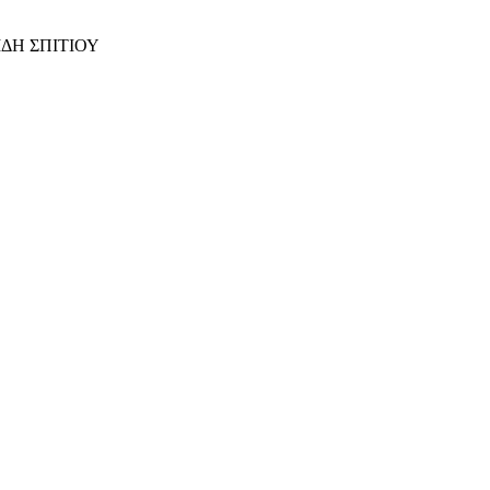
ΙΔΗ ΣΠΙΤΙΟΥ