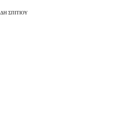
ΙΔΗ ΣΠΙΤΙΟΥ