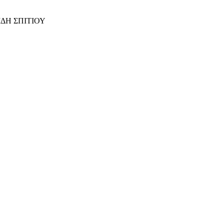
ΙΔΗ ΣΠΙΤΙΟΥ