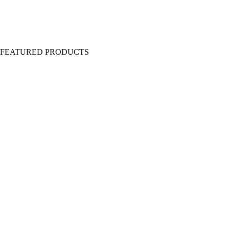
Y FEATURED PRODUCTS