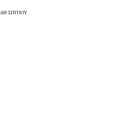
ΙΔΗ ΣΠΙΤΙΟΥ