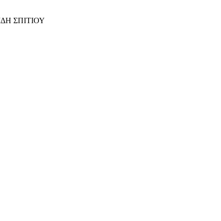
ΙΔΗ ΣΠΙΤΙΟΥ