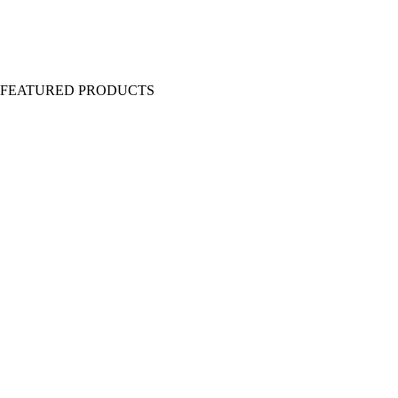
Y FEATURED PRODUCTS