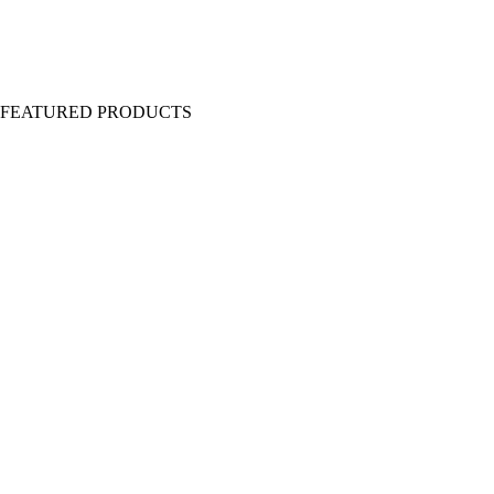
Y FEATURED PRODUCTS