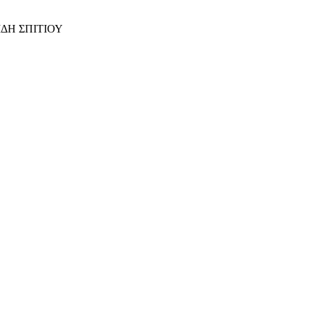
ΙΔΗ ΣΠΙΤΙΟΥ