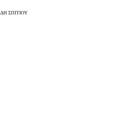
ΙΔΗ ΣΠΙΤΙΟΥ