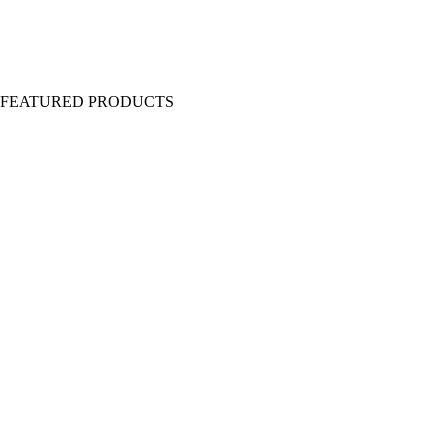
Y FEATURED PRODUCTS