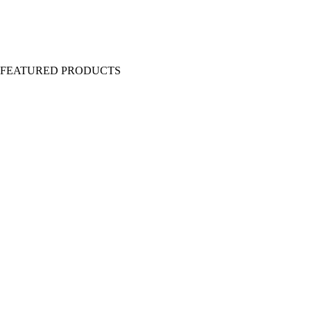
Y FEATURED PRODUCTS