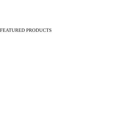
Y FEATURED PRODUCTS