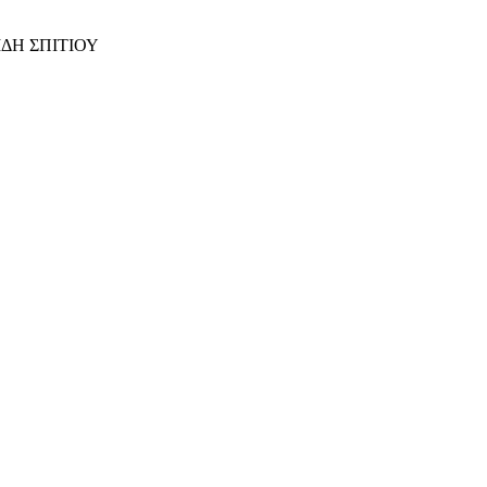
ΙΔΗ ΣΠΙΤΙΟΥ