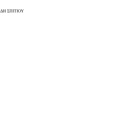
ΙΔΗ ΣΠΙΤΙΟΥ