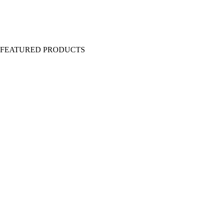
Y FEATURED PRODUCTS