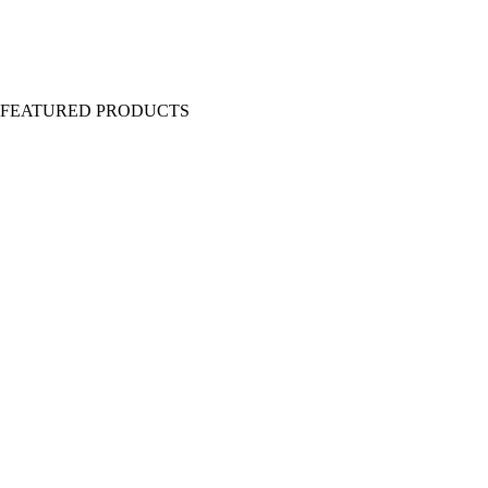
Y FEATURED PRODUCTS