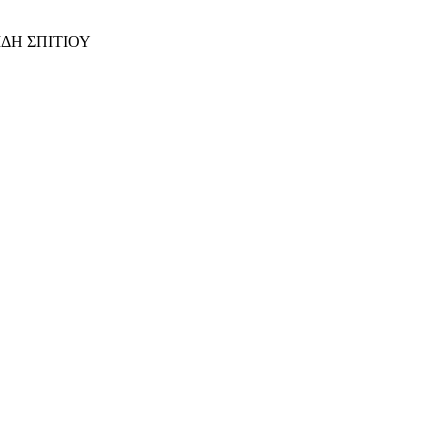
ΙΔΗ ΣΠΙΤΙΟΥ