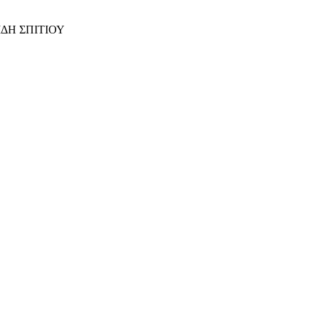
ΙΔΗ ΣΠΙΤΙΟΥ