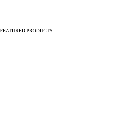
Y FEATURED PRODUCTS