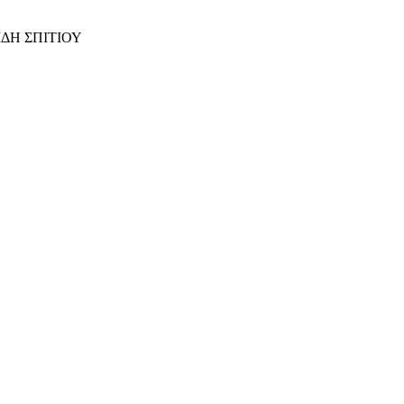
ΙΔΗ ΣΠΙΤΙΟΥ