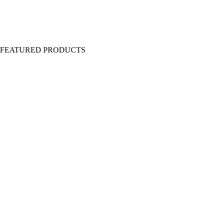
Y FEATURED PRODUCTS