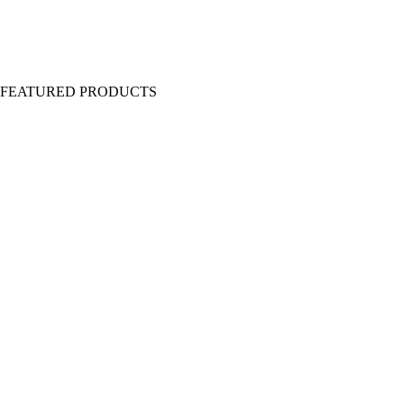
Y FEATURED PRODUCTS