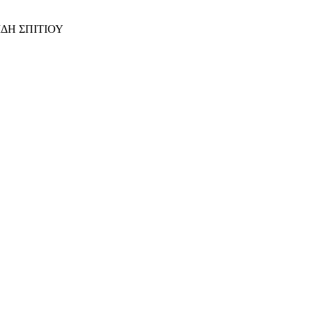
ΙΔΗ ΣΠΙΤΙΟΥ