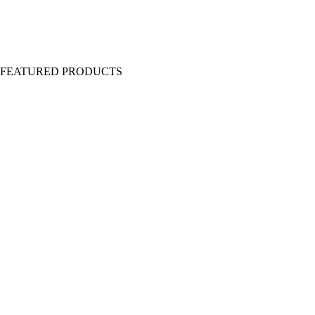
Y FEATURED PRODUCTS