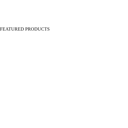
Y FEATURED PRODUCTS