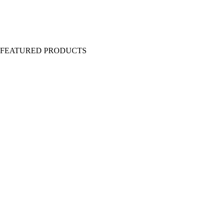
Y FEATURED PRODUCTS