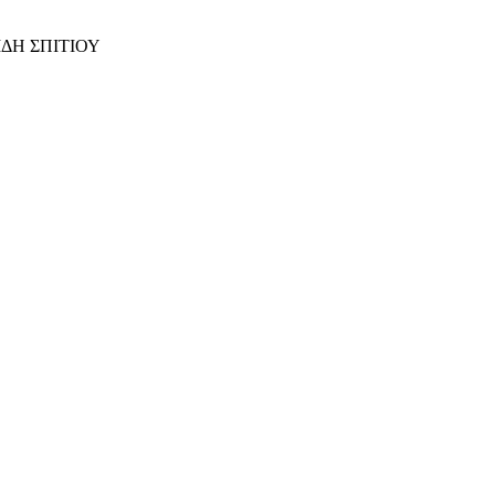
ΙΔΗ ΣΠΙΤΙΟΥ