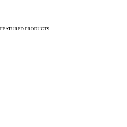
Y FEATURED PRODUCTS