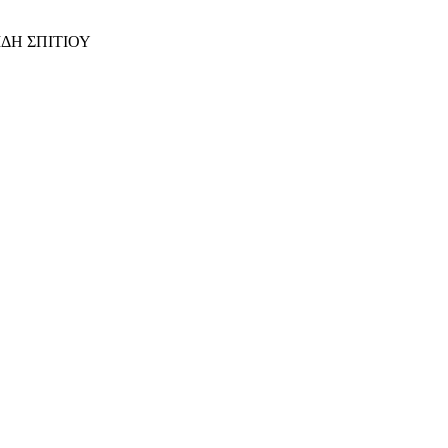
ΙΔΗ ΣΠΙΤΙΟΥ