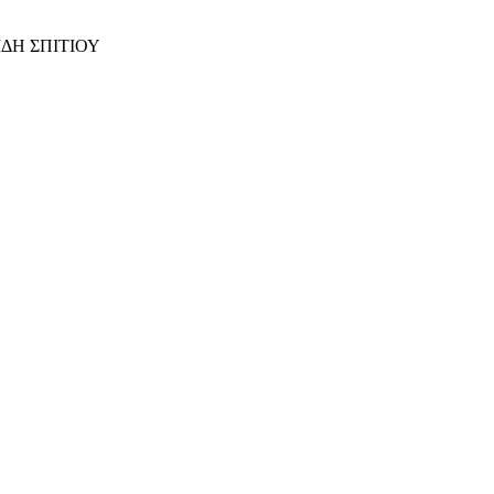
ΙΔΗ ΣΠΙΤΙΟΥ